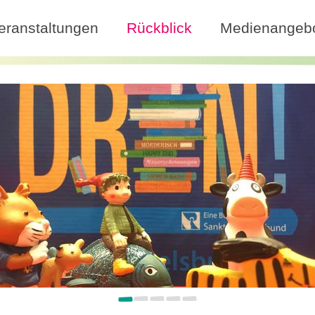
eranstaltungen
Rückblick
Medienangeb