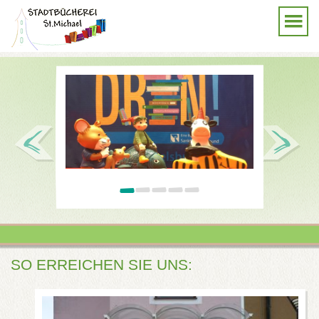
SO ERREICHEN SIE UNS: