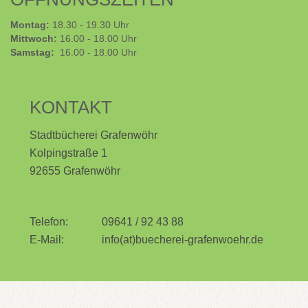
Montag:
18.30 - 19.30 Uhr
Mittwoch:
16.00 - 18.00 Uhr
Samstag:
16.00 - 18.00 Uhr
KONTAKT
Stadtbücherei Grafenwöhr
Kolpingstraße 1
92655 Grafenwöhr
Telefon:
09641 / 92 43 88
E-Mail:
info(at)buecherei-grafenwoehr.de